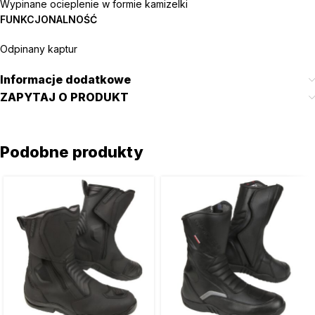
Wypinane ocieplenie w formie kamizelki
FUNKCJONALNOŚĆ
Odpinany kaptur
Informacje dodatkowe
ZAPYTAJ O PRODUKT
Podobne produkty