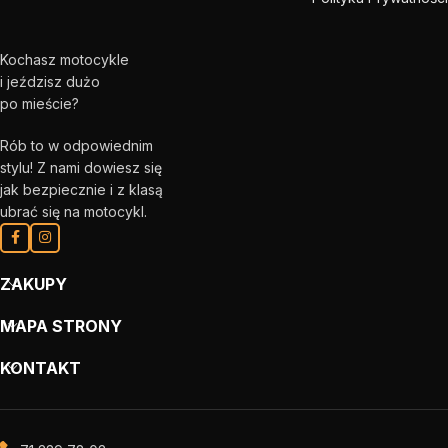
Kochasz motocykle
i jeździsz dużo
po mieście?
Rób to w odpowiednim
stylu! Z nami dowiesz się
jak bezpiecznie i z klasą
ubrać się na motocykl.
ZAKUPY
MAPA STRONY
KONTAKT