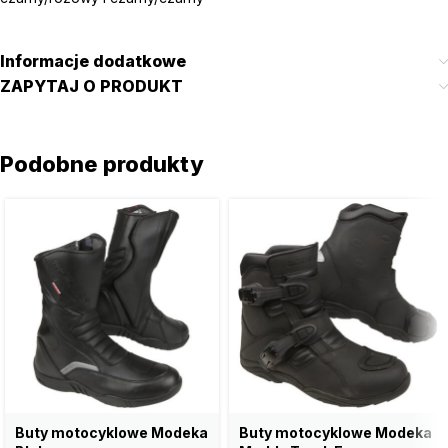
Informacje dodatkowe
ZAPYTAJ O PRODUKT
Podobne produkty
Buty motocyklowe Modeka
Buty motocyklowe Modeka