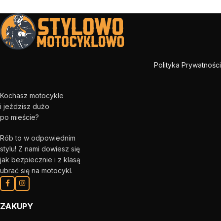
Polityka Prywatności
Kochasz motocykle
i jeździsz dużo
po mieście?
Rób to w odpowiednim
stylu! Z nami dowiesz się
jak bezpiecznie i z klasą
ubrać się na motocykl.
ZAKUPY