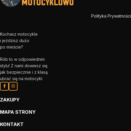
Polityka Prywatności
Kochasz motocykle
i jeździsz dużo
po mieście?
Rób to w odpowiednim
stylu! Z nami dowiesz się
jak bezpiecznie i z klasą
ubrać się na motocykl.
ZAKUPY
MAPA STRONY
KONTAKT