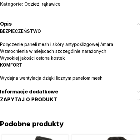
Kategorie:
Odzież
,
rękawice
Opis
BEZPIECZEŃSTWO
Połączenie paneli mesh i skóry antypoślizgowej Amara
Wzmocnienia w miejscach szczególnie narażonych
Wysokiej jakości osłona kostek
KOMFORT
Wydajna wentylacja dzięki licznym panelom mesh
Informacje dodatkowe
ZAPYTAJ O PRODUKT
Podobne produkty